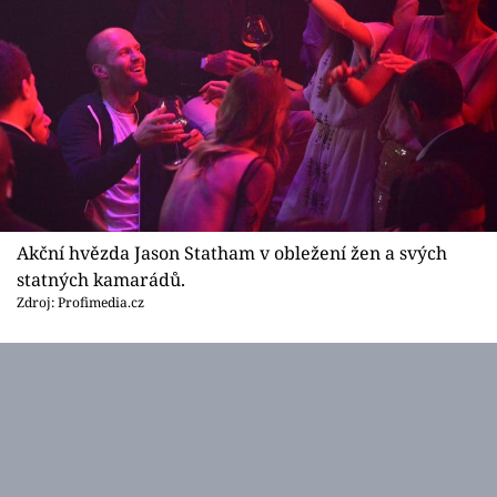
Akční hvězda Jason Statham v obležení žen a svých
statných kamarádů.
Zdroj: Profimedia.cz