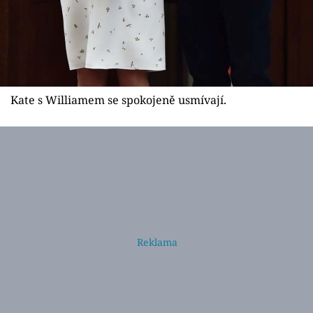
Kate s Williamem se spokojeně usmívají.