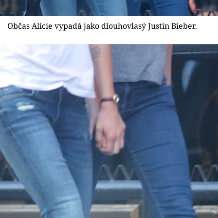
Občas Alicie vypadá jako dlouhovlasý Justin Bieber.