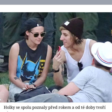
Holky se spolu poznaly před rokem a od té doby tvoří