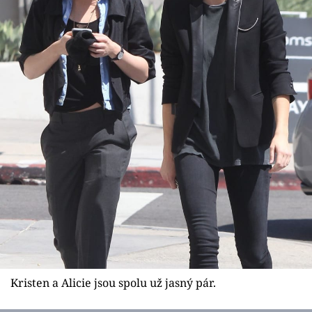
Kristen a Alicie jsou spolu už jasný pár.