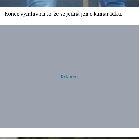
Konec výmluv na to, že se jedná jen o kamarádku.