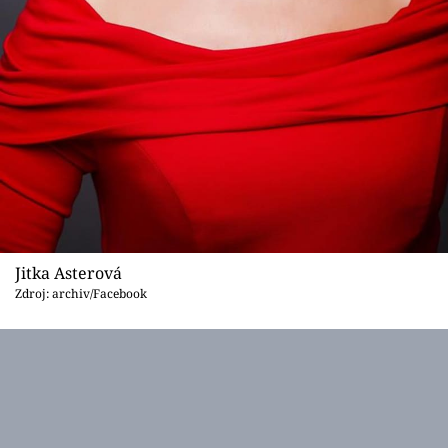
Jitka Asterová
Zdroj: archiv/Facebook