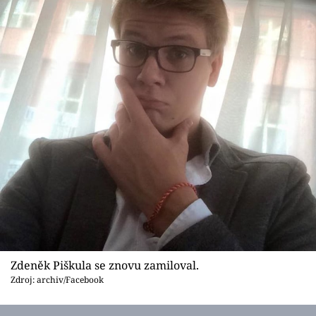
Zdeněk Piškula se znovu zamiloval.
Zdroj: archiv/Facebook