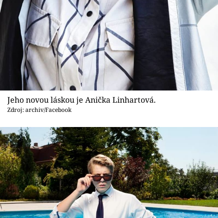
Jeho novou láskou je Anička Linhartová.
Zdroj: archiv/Facebook