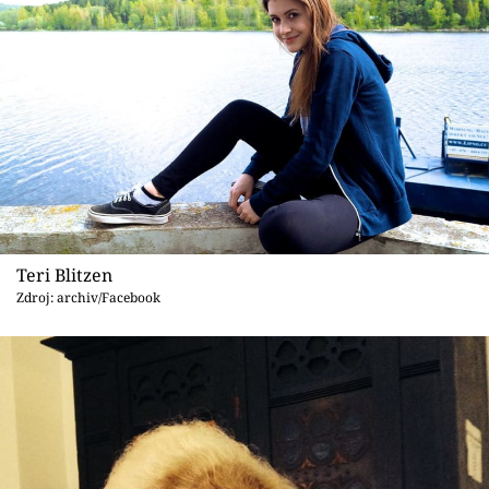
Teri Blitzen
Zdroj: archiv/Facebook