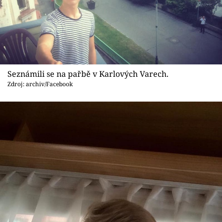
Seznámili se na pařbě v Karlových Varech.
Zdroj: archiv/Facebook