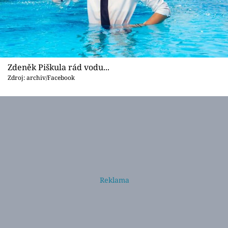
Zdeněk Piškula rád vodu...
Zdroj: archiv/Facebook