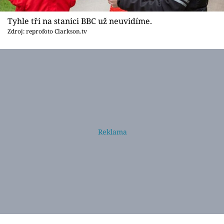
Tyhle tři na stanici BBC už neuvidíme.
Zdroj: reprofoto Clarkson.tv