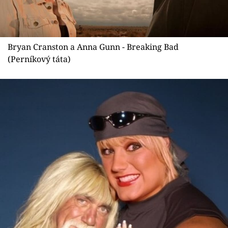
Bryan Cranston a Anna Gunn - Breaking Bad
(Perníkový táta)