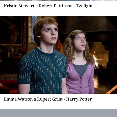
Kristin Stewart a Robert Pattinson - Twilight
Emma Watson a Rupert Grint - Harry Potter