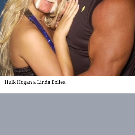
Hulk Hogan a Linda Bollea