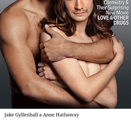
Jake Gyllenhall a Anne Hathaway