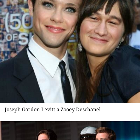
Joseph Gordon-Levitt a Zooey Deschanel