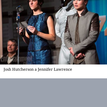
Josh Hutcherson a Jennifer Lawrence