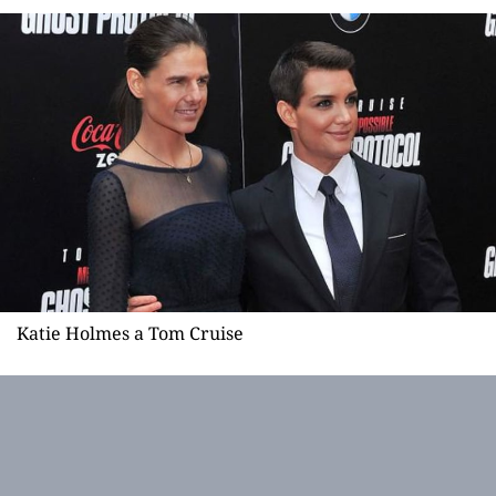
Katie Holmes a Tom Cruise