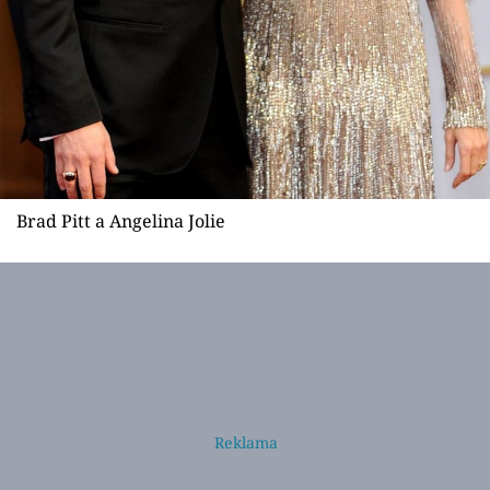
Brad Pitt a Angelina Jolie