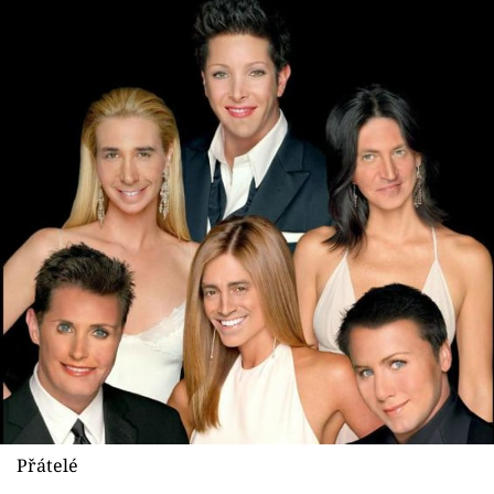
Přátelé