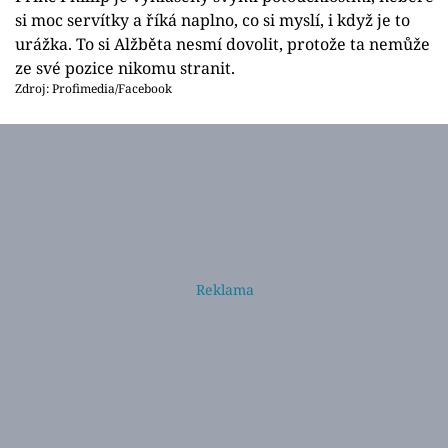
si moc servítky a říká naplno, co si myslí, i když je to
urážka. To si Alžběta nesmí dovolit, protože ta nemůže
ze své pozice nikomu stranit.
Zdroj: Profimedia/Facebook