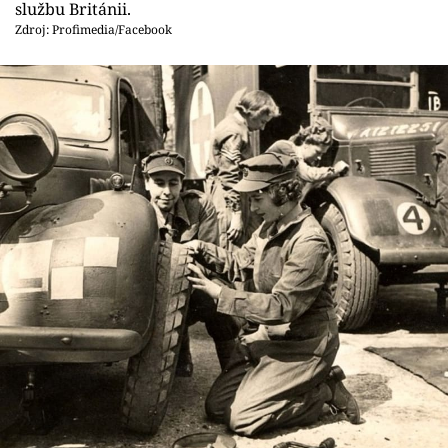
službu Británii.
Zdroj: Profimedia/Facebook