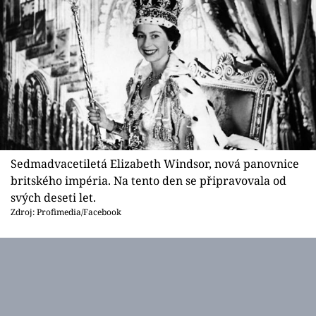
Sedmadvacetiletá Elizabeth Windsor, nová panovnice
britského impéria. Na tento den se připravovala od
svých deseti let.
Zdroj: Profimedia/Facebook