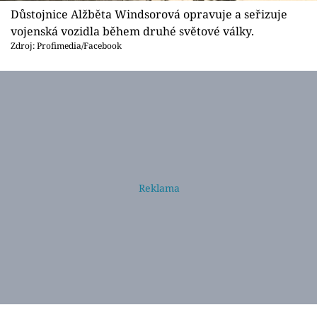
Důstojnice Alžběta Windsorová opravuje a seřizuje
vojenská vozidla během druhé světové války.
Zdroj: Profimedia/Facebook