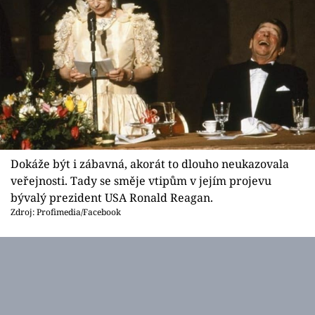
Dokáže být i zábavná, akorát to dlouho neukazovala
veřejnosti. Tady se směje vtipům v jejím projevu
bývalý prezident USA Ronald Reagan.
Zdroj: Profimedia/Facebook