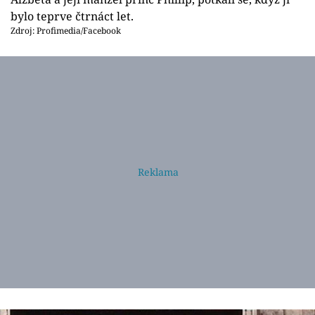
bylo teprve čtrnáct let.
Zdroj: Profimedia/Facebook