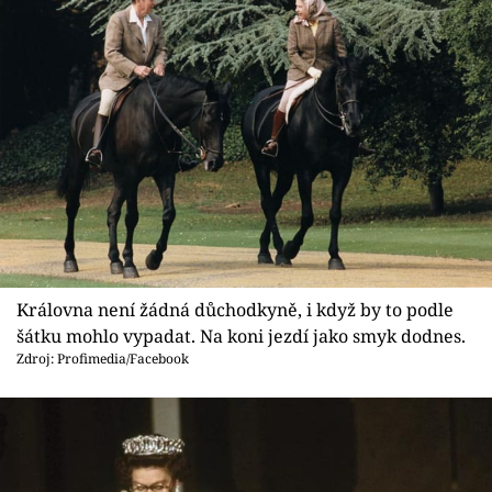
Královna není žádná důchodkyně, i když by to podle
šátku mohlo vypadat. Na koni jezdí jako smyk dodnes.
Zdroj: Profimedia/Facebook