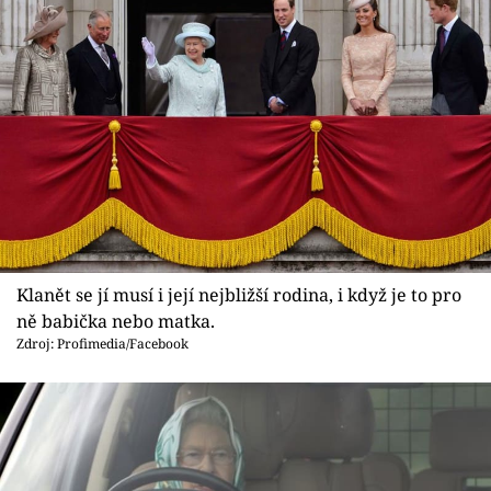
Klanět se jí musí i její nejbližší rodina, i když je to pro
ně babička nebo matka.
Zdroj: Profimedia/Facebook