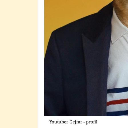
Youtuber Gejmr - profil