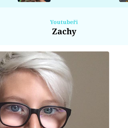
Youtubeři
Zachy