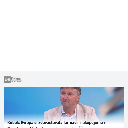
Kubek: Evropa si zdevastovala farmacii, nakupujeme v