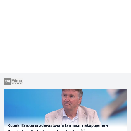
Kubek: Evropa si zdevastovala farmacii, nakupujeme v