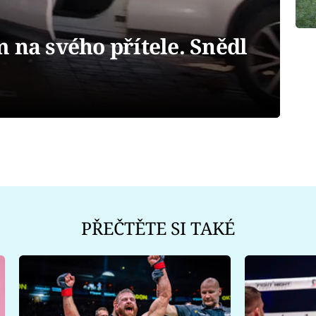
 na svého přítele. Snědl
PŘEČTĚTE SI TAKÉ