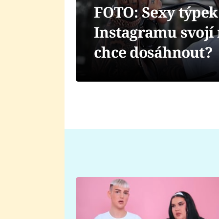
FOTO: Sexy týpek 
Instagramu svojí
chce dosáhnout?