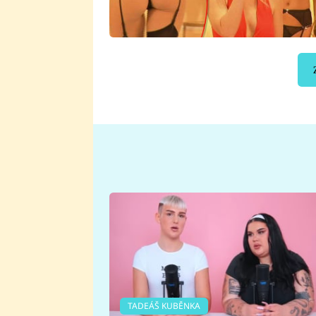
TADEÁŠ KUBĚNKA