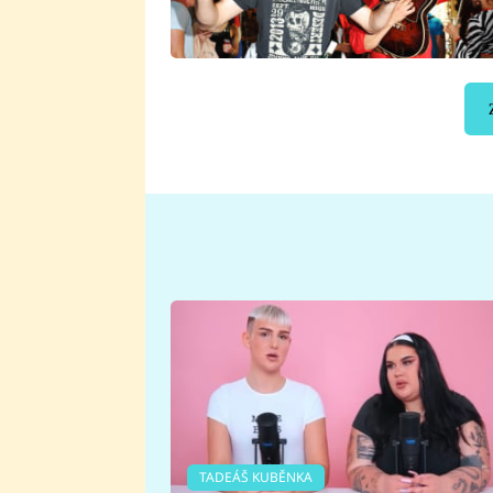
TADEÁŠ KUBĚNKA