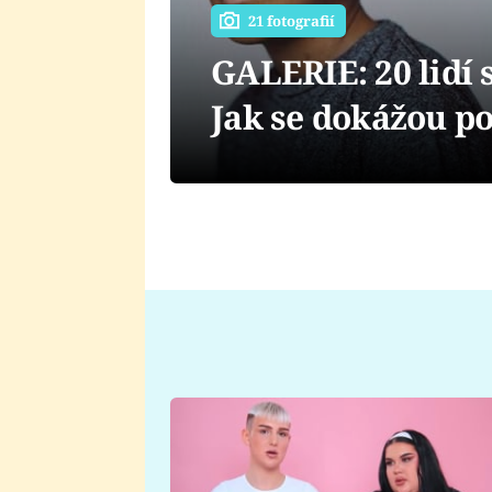
21 fotografií
GALERIE: 20 lidí
Jak se dokážou p