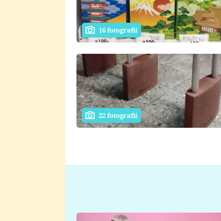
16 fotografií
22 fotografií