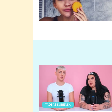
TADEÁŠ KUBĚNKA