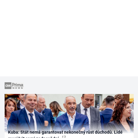
Kuba: Stát nemá garantovat nekonečný růst důchodů. Lidé