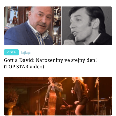
VIDEA
Gott a David: Narozeniny ve stejný den!
(TOP STAR video)