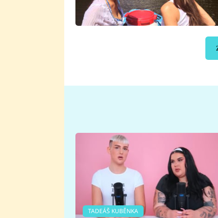
TADEÁŠ KUBĚNKA