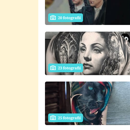
20 fotografií
23 fotografií
25 fotografií