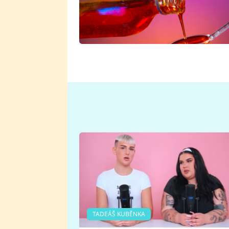
TADEÁŠ KUBĚNKA