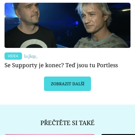
VIDEA
Se Supporty je konec? Teď jsou tu Portless
ZOBRAZIT DALŠÍ
PŘEČTĚTE SI TAKÉ