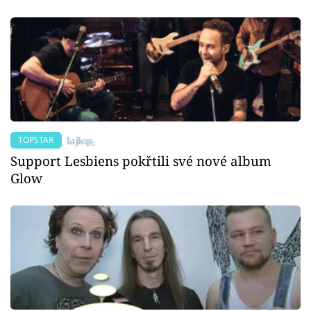
TOPSTAR
Support Lesbiens pokřtili své nové album
Glow