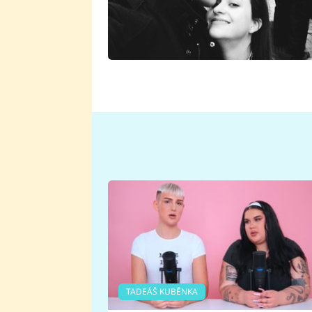
TADEÁŠ KUBĚNKA