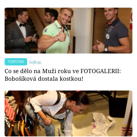
TOPSTAR
Co se dělo na Muži roku ve FOTOGALERII:
Bobošíková dostala kostkou!