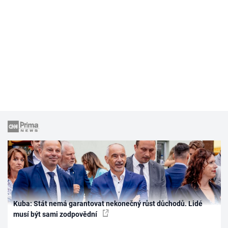
Kuba: Stát nemá garantovat nekonečný růst důchodů. Lidé
musí být sami zodpovědní