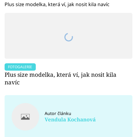
Plus size modelka, která ví, jak nosit kila navíc
FOTOGALERIE
Plus size modelka, která ví, jak nosit kila
navíc
Autor článku
Vendula Kochanová