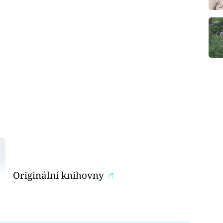
Originální knihovny