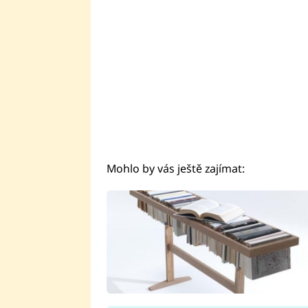
Mohlo by vás ještě zajímat: