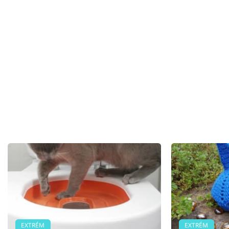
EXTRÉM
EXTRÉM