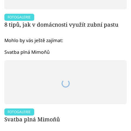
FOTOGALERIE
8 tipů, jak v domácnosti využít zubní pastu
Mohlo by vás ještě zajímat:
Svatba plná Mimoňů
FOTOGALERIE
Svatba plná Mimoňů