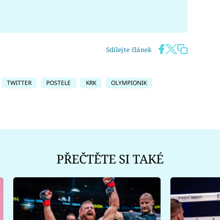
Sdílejte článek
TWITTER
POSTELE
KRK
OLYMPIONIK
PŘEČTĚTE SI TAKÉ