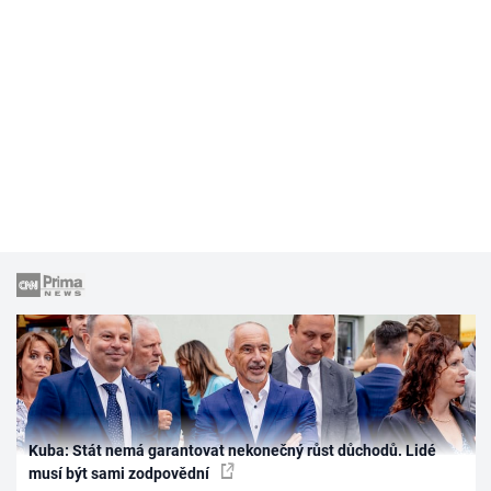
Kuba: Stát nemá garantovat nekonečný růst důchodů. Lidé
musí být sami zodpovědní