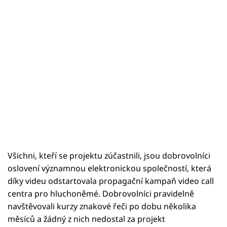
Všichni, kteří se projektu zúčastnili, jsou dobrovolníci
oslovení významnou elektronickou společností, která
díky videu odstartovala propagační kampaň video call
centra pro hluchoněmé. Dobrovolníci pravidelně
navštěvovali kurzy znakové řeči po dobu několika
měsíců a žádný z nich nedostal za projekt