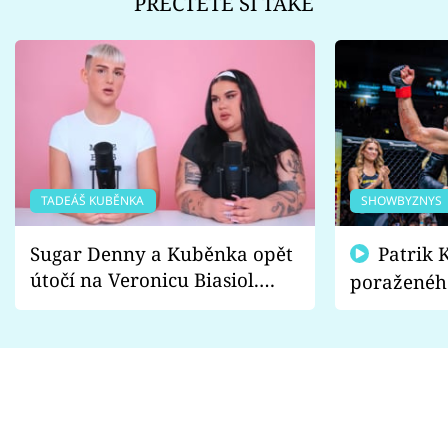
PŘEČTĚTE SI TAKÉ
TADEÁŠ KUBĚNKA
SHOWBYZNYS
Sugar Denny a Kuběnka opět
Patrik Kincl se zastal
útočí na Veronicu Biasiol.
poraženéh
Proč je podle nich falešná a
fanoušci n
lže o své nevěře?