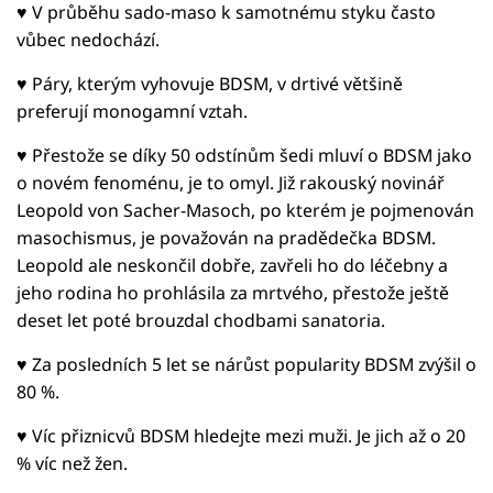
♥ V průběhu sado-maso k samotnému styku často
vůbec nedochází.
♥ Páry, kterým vyhovuje BDSM, v drtivé většině
preferují monogamní vztah.
♥ Přestože se díky 50 odstínům šedi mluví o BDSM jako
o novém fenoménu, je to omyl. Již rakouský novinář
Leopold von Sacher-Masoch, po kterém je pojmenován
masochismus, je považován na pradědečka BDSM.
Leopold ale neskončil dobře, zavřeli ho do léčebny a
jeho rodina ho prohlásila za mrtvého, přestože ještě
deset let poté brouzdal chodbami sanatoria.
♥ Za posledních 5 let se nárůst popularity BDSM zvýšil o
80 %.
♥ Víc přiznicvů BDSM hledejte mezi muži. Je jich až o 20
% víc než žen.