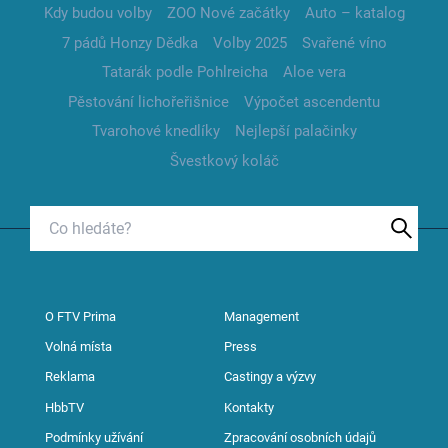
Kdy budou volby
ZOO Nové začátky
Auto – katalog
7 pádů Honzy Dědka
Volby 2025
Svařené víno
Tatarák podle Pohlreicha
Aloe vera
Pěstování lichořeřišnice
Výpočet ascendentu
Tvarohové knedlíky
Nejlepší palačinky
Švestkový koláč
O FTV Prima
Management
Volná místa
Press
Reklama
Castingy a výzvy
HbbTV
Kontakty
Podmínky užívání
Zpracování osobních údajů