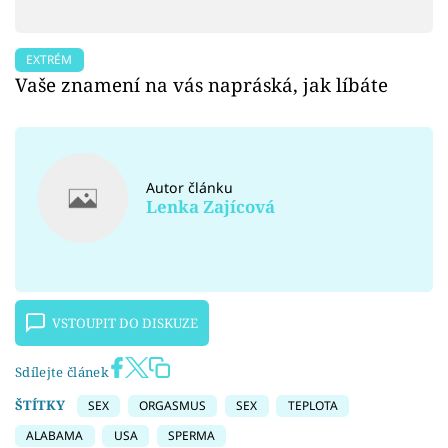
EXTRÉM
Vaše znamení na vás napráská, jak líbáte
Autor článku
Lenka Zajícová
VSTOUPIT DO DISKUZE
Sdílejte článek
ŠTÍTKY
SEX
ORGASMUS
SEX
TEPLOTA
ALABAMA
USA
SPERMA