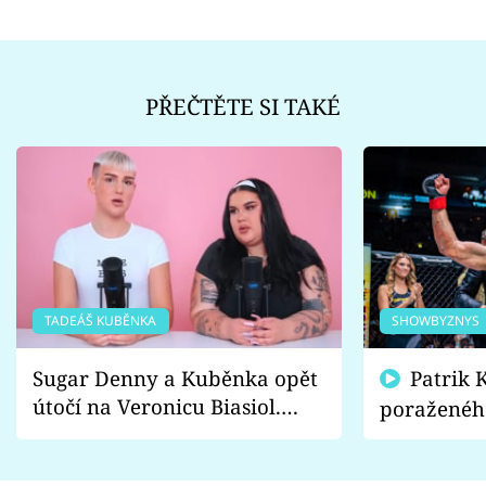
PŘEČTĚTE SI TAKÉ
TADEÁŠ KUBĚNKA
SHOWBYZNYS
Sugar Denny a Kuběnka opět
Patrik Kincl se zastal
útočí na Veronicu Biasiol.
poraženéh
Proč je podle nich falešná a
fanoušci n
lže o své nevěře?