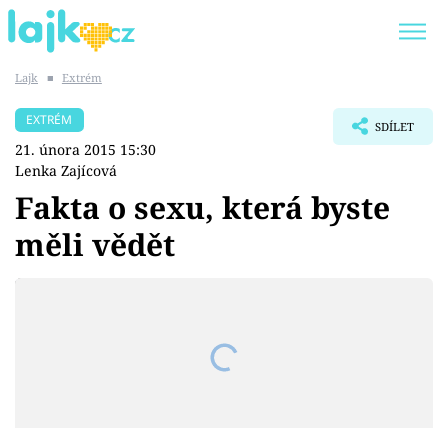
Lajk
■
Extrém
Trendy:
KARLOS VÉMOLA
ONLYFANS
EXTRÉM
SDÍLET
SHOPAHOLICADEL
CLASH OF THE STARS
21. února 2015 15:30
Lenka Zajícová
Fakta o sexu, která byste
měli vědět
Témata
Showbyznys
Youtubeři
Virály