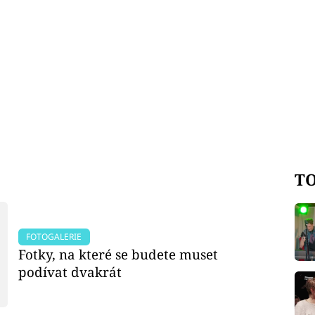
TO
FOTOGALERIE
Fotky, na které se budete muset
podívat dvakrát