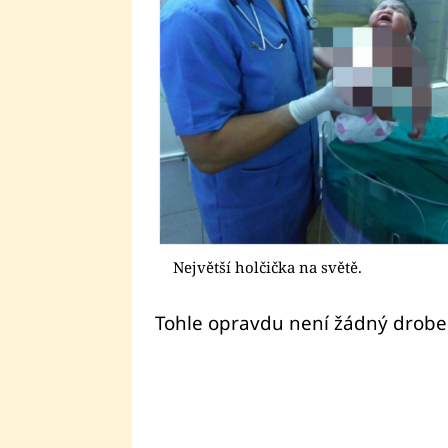
Největší holčička na světě.
Tohle opravdu není žádný drobeč