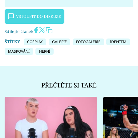
VSTOUPIT DO DISKUZE
Sdílejte článek
ŠTÍTKY
COSPLAY
GALERIE
FOTOGALERIE
IDENTITA
MASKOVÁNÍ
HERNÍ
PŘEČTĚTE SI TAKÉ