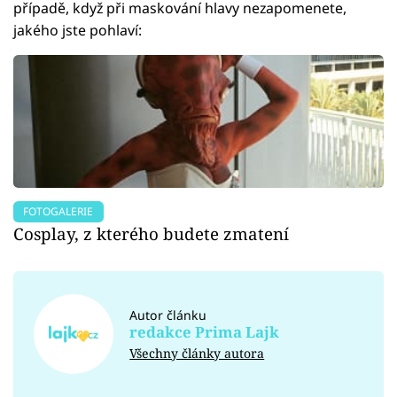
případě, když při maskování hlavy nezapomenete,
jakého jste pohlaví:
FOTOGALERIE
Cosplay, z kterého budete zmatení
Autor článku
redakce Prima Lajk
Všechny články autora