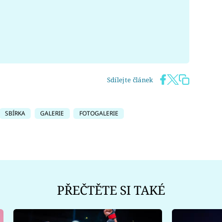
Sdílejte článek
SBÍRKA
GALERIE
FOTOGALERIE
PŘEČTĚTE SI TAKÉ