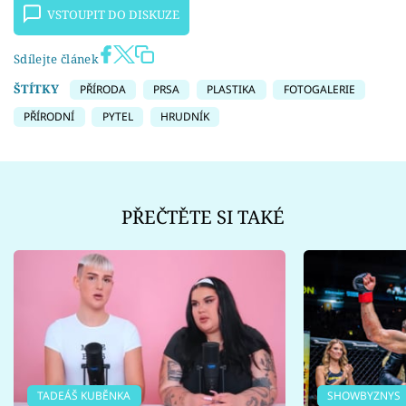
VSTOUPIT DO DISKUZE
Sdílejte článek
ŠTÍTKY
PŘÍRODA
PRSA
PLASTIKA
FOTOGALERIE
PŘÍRODNÍ
PYTEL
HRUDNÍK
PŘEČTĚTE SI TAKÉ
TADEÁŠ KUBĚNKA
SHOWBYZNYS