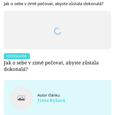
Jak o sebe v zimě pečovat, abyste zůstala dokonalá?
FOTOGALERIE
Jak o sebe v zimě pečovat, abyste zůstala
dokonalá?
Autor článku
Iveta Ryšavá