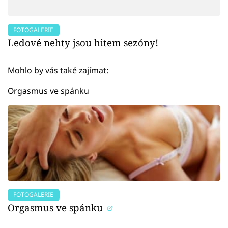
FOTOGALERIE
Ledové nehty jsou hitem sezóny!
Mohlo by vás také zajímat:
Orgasmus ve spánku
FOTOGALERIE
Orgasmus ve spánku