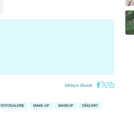
Sdílejte článek
FOTOGALERIE
MAKE-UP
MAKEUP
OŠKLIVKY