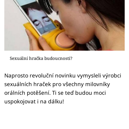
Sex a vztahy
Videa
Sledujte prima+
Přihlášení
Sexuální hračka budoucnosti?
Sledujte nás
Naprosto revoluční novinku vymysleli výrobci
sexuálních hraček pro všechny milovníky
orálních potěšení. Ti se teď budou moci
uspokojovat i na dálku!