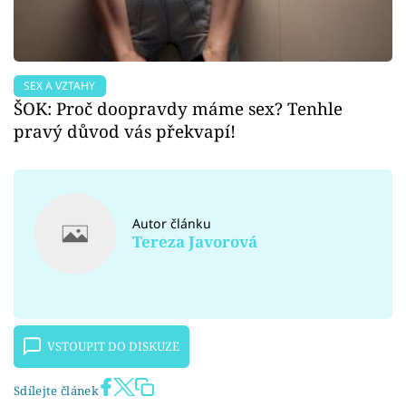
SEX A VZTAHY
ŠOK: Proč doopravdy máme sex? Tenhle
pravý důvod vás překvapí!
Autor článku
Tereza Javorová
VSTOUPIT DO DISKUZE
Sdílejte článek