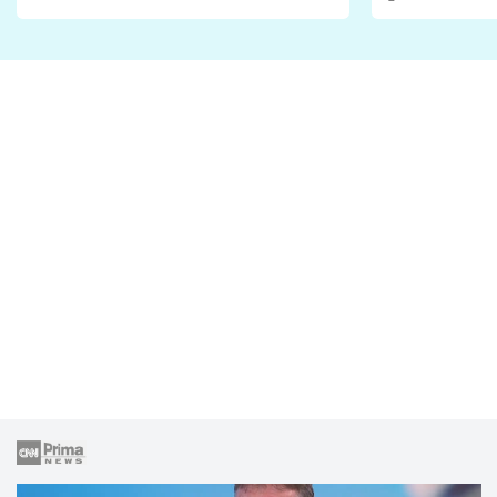
Proč je podle nich falešná a
fanoušci n
lže o své nevěře?