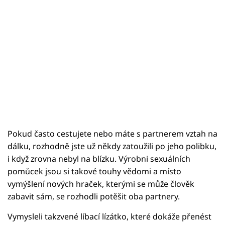
Pokud často cestujete nebo máte s partnerem vztah na
dálku, rozhodně jste už někdy zatoužili po jeho polibku,
i když zrovna nebyl na blízku. Výrobni sexuálních
pomůcek jsou si takové touhy vědomi a místo
vymýšlení nových hraček, kterými se může člověk
zabavit sám, se rozhodli potěšit oba partnery.
Vymysleli takzvené líbací lízátko, které dokáže přenést