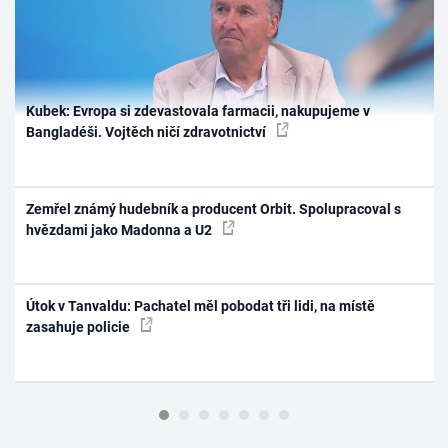
Kubek: Evropa si zdevastovala farmacii, nakupujeme v
Bangladéši. Vojtěch ničí zdravotnictví
Zemřel známý hudebník a producent Orbit. Spolupracoval s
hvězdami jako Madonna a U2
Útok v Tanvaldu: Pachatel měl pobodat tři lidi, na místě
zasahuje policie