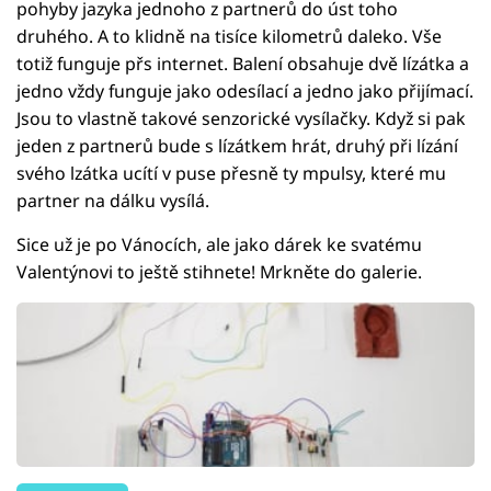
pohyby jazyka jednoho z partnerů do úst toho
druhého. A to klidně na tisíce kilometrů daleko. Vše
totiž funguje přs internet. Balení obsahuje dvě lízátka a
jedno vždy funguje jako odesílací a jedno jako přijímací.
Jsou to vlastně takové senzorické vysílačky. Když si pak
jeden z partnerů bude s lízátkem hrát, druhý při lízání
svého lzátka ucítí v puse přesně ty mpulsy, které mu
partner na dálku vysílá.
Sice už je po Vánocích, ale jako dárek ke svatému
Valentýnovi to ještě stihnete! Mrkněte do galerie.