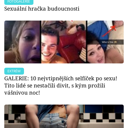
FOTOGALERIE
Sexuální hračka budoucnosti
EXTRÉM
GALERIE: 10 nejvtipnějších selfíček po sexu!
Tito lidé se nestačili divit, s kým prožili
vášnivou noc!