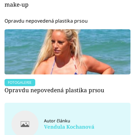
make-up
Opravdu nepovedená plastika prsou
FOTOGALERIE
Opravdu nepovedená plastika prsou
Autor článku
Vendula Kochanová