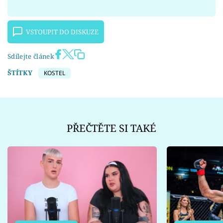
VSTOUPIT DO DISKUZE
Sdílejte článek
ŠTÍTKY
KOSTEL
PŘEČTĚTE SI TAKÉ