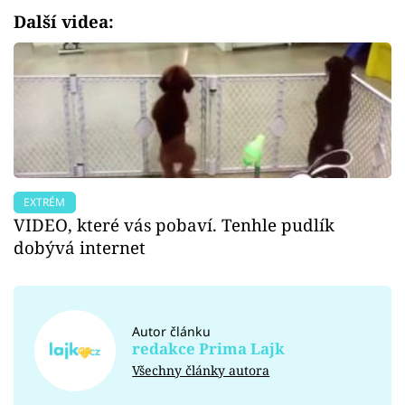
Další videa:
EXTRÉM
VIDEO, které vás pobaví. Tenhle pudlík
dobývá internet
Autor článku
redakce Prima Lajk
Všechny články autora