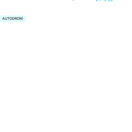
AUTODROM