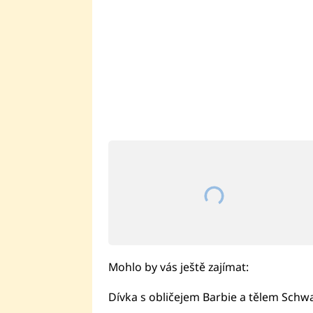
Mohlo by vás ještě zajímat:
Dívka s obličejem Barbie a tělem Sch