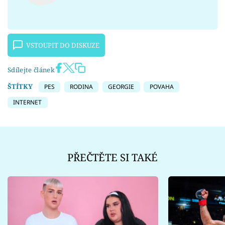
VSTOUPIT DO DISKUZE
Sdílejte článek
ŠTÍTKY
PES
RODINA
GEORGIE
POVAHA
INTERNET
PŘEČTĚTE SI TAKÉ