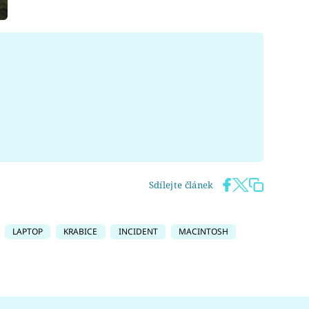
Sdílejte článek
LAPTOP
KRABICE
INCIDENT
MACINTOSH