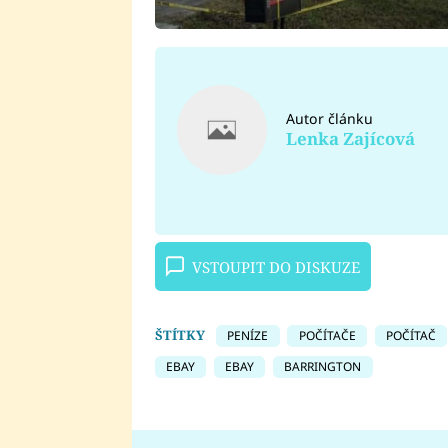
Autor článku
Lenka Zajícová
VSTOUPIT DO DISKUZE
ŠTÍTKY
PENÍZE
POČÍTAČE
POČÍTAČ
EBAY
EBAY
BARRINGTON