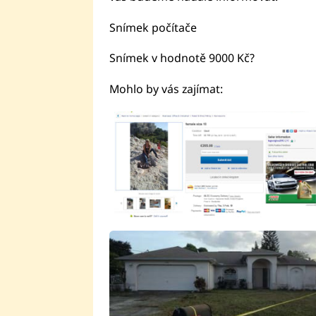
Snímek počítače
Snímek v hodnotě 9000 Kč?
Mohlo by vás zajímat: