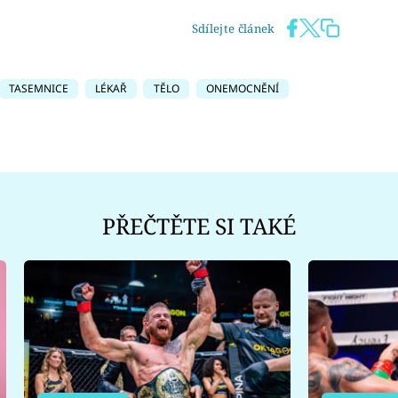
Sdílejte článek
TASEMNICE
LÉKAŘ
TĚLO
ONEMOCNĚNÍ
PŘEČTĚTE SI TAKÉ